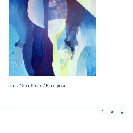
2012 / 80 x 80 cm / Eitempera