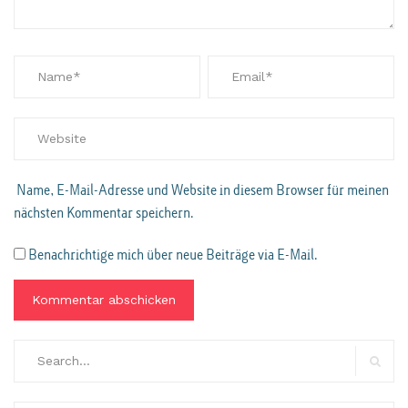
Name, E-Mail-Adresse und Website in diesem Browser für meinen
nächsten Kommentar speichern.
Benachrichtige mich über neue Beiträge via E-Mail.
Search
for:
Search