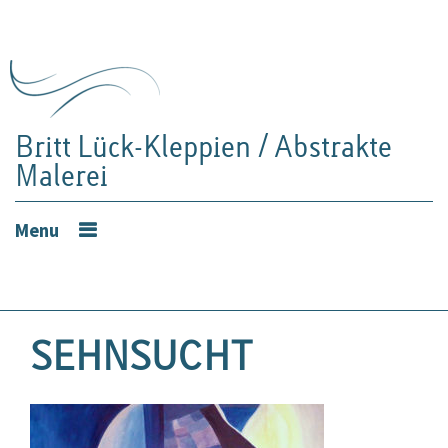
Britt Lück-Kleppien / Abstrakte
Malerei
Menu
SEHNSUCHT