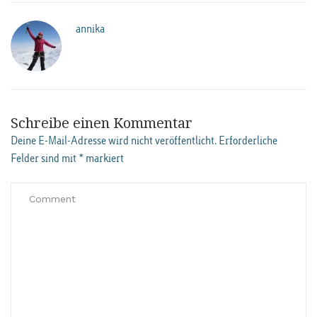
annika
Schreibe einen Kommentar
Deine E-Mail-Adresse wird nicht veröffentlicht.
Erforderliche
Felder sind mit
*
markiert