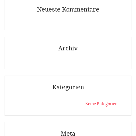
Neueste Kommentare
Archiv
Kategorien
Keine Kategorien
Meta